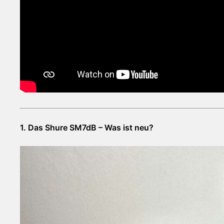
1. Das Shure SM7dB – Was ist neu?