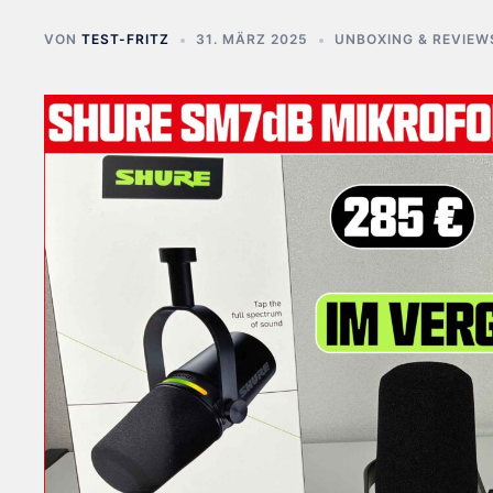
VON
TEST-FRITZ
31. MÄRZ 2025
UNBOXING & REVIEW