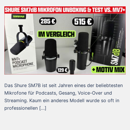
Das Shure SM7B ist seit Jahren eines der beliebtesten
Mikrofone für Podcasts, Gesang, Voice-Over und
Streaming. Kaum ein anderes Modell wurde so oft in
professionellen […]