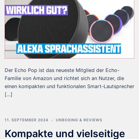
Der Echo Pop ist das neueste Mitglied der Echo-
Familie von Amazon und richtet sich an Nutzer, die
einen kompakten und funktionalen Smart-Lautsprecher
[…]
11. SEPTEMBER 2024
UNBOXING & REVIEWS
Kompakte und vielseitige