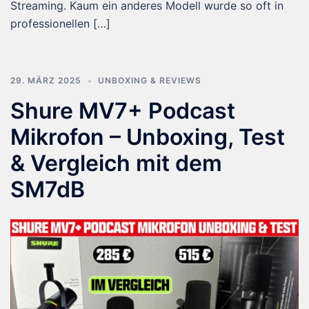
Streaming. Kaum ein anderes Modell wurde so oft in
professionellen […]
29. MÄRZ 2025
UNBOXING & REVIEWS
Shure MV7+ Podcast
Mikrofon – Unboxing, Test
& Vergleich mit dem
SM7dB