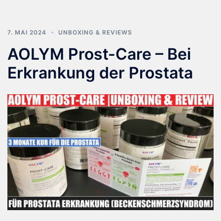
7. MAI 2024
UNBOXING & REVIEWS
AOLYM Prost-Care – Bei
Erkrankung der Prostata