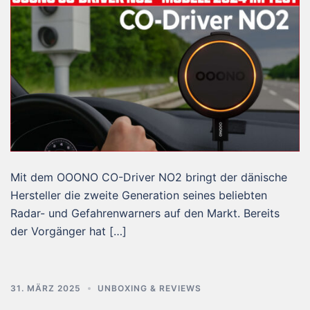
Mit dem OOONO CO-Driver NO2 bringt der dänische
Hersteller die zweite Generation seines beliebten
Radar- und Gefahrenwarners auf den Markt. Bereits
der Vorgänger hat […]
31. MÄRZ 2025
UNBOXING & REVIEWS