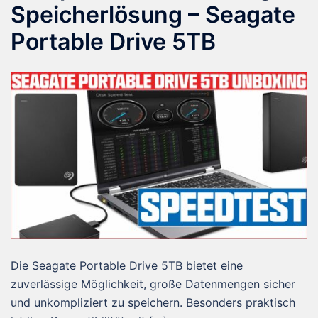
Speicherlösung – Seagate
Portable Drive 5TB
Die Seagate Portable Drive 5TB bietet eine
zuverlässige Möglichkeit, große Datenmengen sicher
und unkompliziert zu speichern. Besonders praktisch