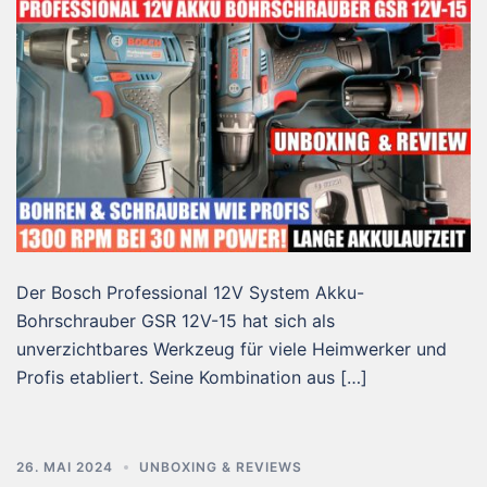
Der Bosch Professional 12V System Akku-
Bohrschrauber GSR 12V-15 hat sich als
unverzichtbares Werkzeug für viele Heimwerker und
Profis etabliert. Seine Kombination aus […]
26. MAI 2024
UNBOXING & REVIEWS