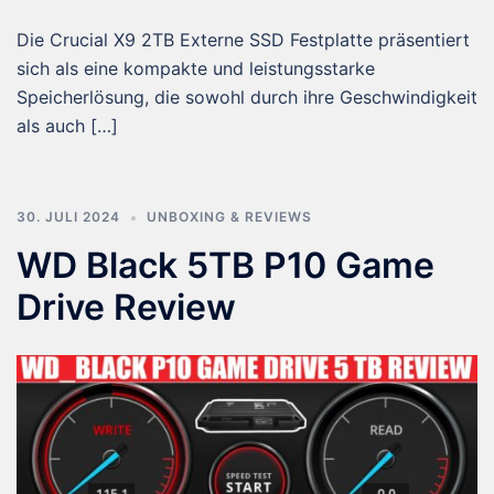
Die Crucial X9 2TB Externe SSD Festplatte präsentiert
sich als eine kompakte und leistungsstarke
Speicherlösung, die sowohl durch ihre Geschwindigkeit
als auch […]
30. JULI 2024
UNBOXING & REVIEWS
WD Black 5TB P10 Game
Drive Review