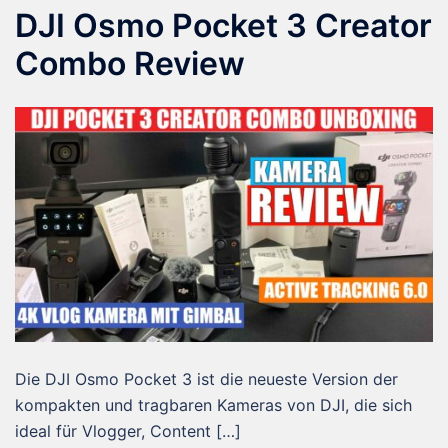
DJI Osmo Pocket 3 Creator
Combo Review
Die DJI Osmo Pocket 3 ist die neueste Version der
kompakten und tragbaren Kameras von DJI, die sich
ideal für Vlogger, Content […]