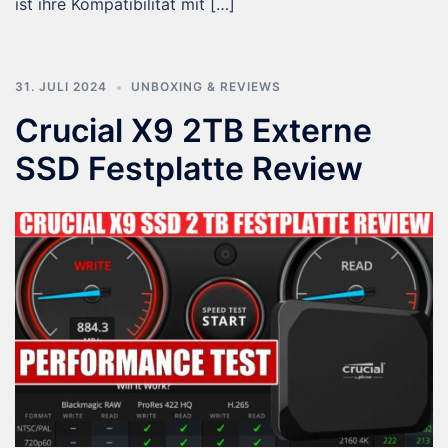
ist ihre Kompatibilität mit […]
31. JULI 2024
UNBOXING & REVIEWS
Crucial X9 2TB Externe
SSD Festplatte Review