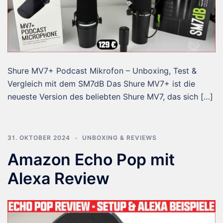
Shure MV7+ Podcast Mikrofon – Unboxing, Test &
Vergleich mit dem SM7dB Das Shure MV7+ ist die
neueste Version des beliebten Shure MV7, das sich […]
31. OKTOBER 2024
UNBOXING & REVIEWS
Amazon Echo Pop mit
Alexa Review