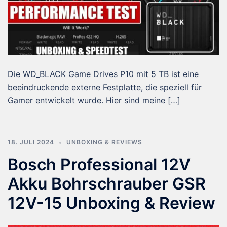
Die WD_BLACK Game Drives P10 mit 5 TB ist eine
beeindruckende externe Festplatte, die speziell für
Gamer entwickelt wurde. Hier sind meine […]
18. JULI 2024
UNBOXING & REVIEWS
Bosch Professional 12V
Akku Bohrschrauber GSR
12V-15 Unboxing & Review