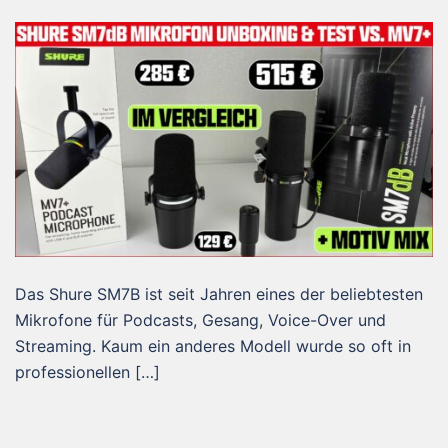
Das Shure SM7B ist seit Jahren eines der beliebtesten
Mikrofone für Podcasts, Gesang, Voice-Over und
Streaming. Kaum ein anderes Modell wurde so oft in
professionellen […]