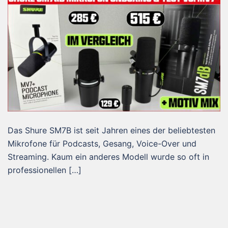
Das Shure SM7B ist seit Jahren eines der beliebtesten
Mikrofone für Podcasts, Gesang, Voice-Over und
Streaming. Kaum ein anderes Modell wurde so oft in
professionellen […]