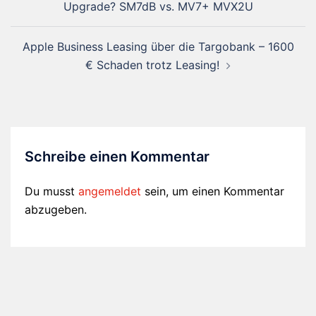
Upgrade? SM7dB vs. MV7+ MVX2U
Apple Business Leasing über die Targobank – 1600
€ Schaden trotz Leasing!
Schreibe einen Kommentar
Du musst
angemeldet
sein, um einen Kommentar
abzugeben.