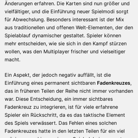
Änderungen erfahren. Die Karten sind nun größer und
vielfältiger, und die Einführung neuer Spielmodi sorgt
für Abwechslung. Besonders interessant ist der Mix
aus traditionellen und offenen Welt-Elementen, der den
Spielablauf dynamischer gestaltet. Spieler können
mehr entscheiden, wie sie sich in den Kampf stürzen
wollen, was den Multiplayer frischer und vielseitiger
macht.
Ein Aspekt, der jedoch negativ auffällt, ist die
Einführung eines permanent sichtbaren
Fadenkreuzes
,
das in früheren Teilen der Reihe nicht immer vorhanden
war. Diese Entscheidung, ein immer sichtbares
Fadenkreuz zu integrieren, ist für viele erfahrene
Spieler ein Rückschritt, da es das taktische Element
des Spiels verwässert. Das Fehlen eines solchen
Fadenkreuzes hatte in den letzten Teilen für ein viel