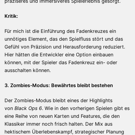
präziseres und immersiveres Spielerlebnis gesorgt.
Kritik:
Für mich ist die Einführung des Fadenkreuzes ein
unnötiges Element, das den Spielfluss stört und das
Gefühl von Präzision und Herausforderung reduziert.
Hier hätten die Entwickler eine Option einbauen
können, mit der Spieler das Fadenkreuz ein- oder
ausschalten können.
3. Zombies-Modus: Bewährtes bleibt bestehen
Der Zombies-Modus bleibt eines der Highlights
von
Black Ops 6
. Wie in den vorherigen Spielen gibt es
eine Reihe von neuen Karten und Features, die den
Klassiker immer noch frisch halten. Der Mix aus
hektischem Überlebenskampf, strategischer Planung