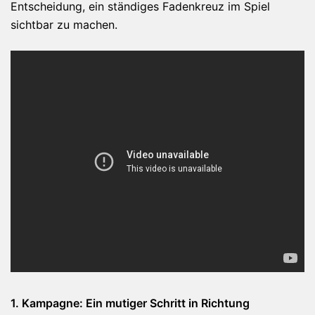
Entscheidung, ein ständiges Fadenkreuz im Spiel
sichtbar zu machen.
1. Kampagne: Ein mutiger Schritt in Richtung