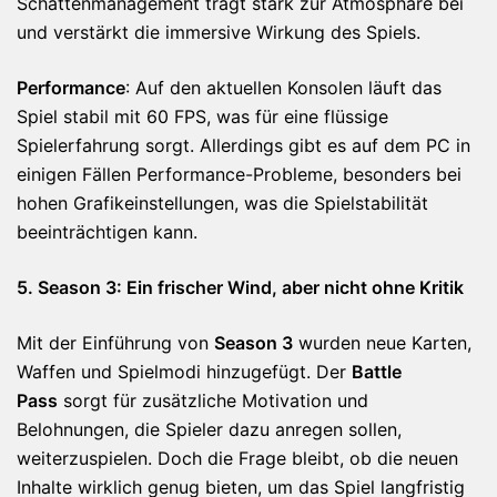
Schattenmanagement trägt stark zur Atmosphäre bei
und verstärkt die immersive Wirkung des Spiels.
Performance
: Auf den aktuellen Konsolen läuft das
Spiel stabil mit 60 FPS, was für eine flüssige
Spielerfahrung sorgt. Allerdings gibt es auf dem PC in
einigen Fällen Performance-Probleme, besonders bei
hohen Grafikeinstellungen, was die Spielstabilität
beeinträchtigen kann.
5. Season 3: Ein frischer Wind, aber nicht ohne Kritik
Mit der Einführung von
Season 3
wurden neue Karten,
Waffen und Spielmodi hinzugefügt. Der
Battle
Pass
sorgt für zusätzliche Motivation und
Belohnungen, die Spieler dazu anregen sollen,
weiterzuspielen. Doch die Frage bleibt, ob die neuen
Inhalte wirklich genug bieten, um das Spiel langfristig