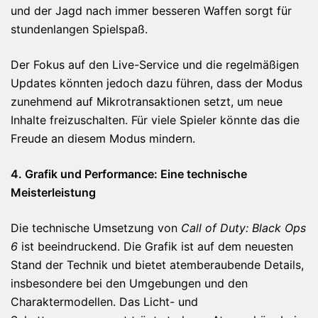
und der Jagd nach immer besseren Waffen sorgt für
stundenlangen Spielspaß.
Der Fokus auf den Live-Service und die regelmäßigen
Updates könnten jedoch dazu führen, dass der Modus
zunehmend auf Mikrotransaktionen setzt, um neue
Inhalte freizuschalten. Für viele Spieler könnte das die
Freude an diesem Modus mindern.
4. Grafik und Performance: Eine technische
Meisterleistung
Die technische Umsetzung von
Call of Duty: Black Ops
6
ist beeindruckend. Die Grafik ist auf dem neuesten
Stand der Technik und bietet atemberaubende Details,
insbesondere bei den Umgebungen und den
Charaktermodellen. Das Licht- und