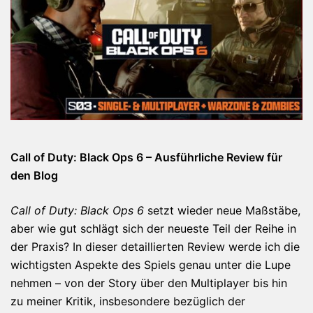
Call of Duty: Black Ops 6 – Ausführliche Review für
den Blog
Call of Duty: Black Ops 6
setzt wieder neue Maßstäbe,
aber wie gut schlägt sich der neueste Teil der Reihe in
der Praxis? In dieser detaillierten Review werde ich die
wichtigsten Aspekte des Spiels genau unter die Lupe
nehmen – von der Story über den Multiplayer bis hin
zu meiner Kritik, insbesondere bezüglich der