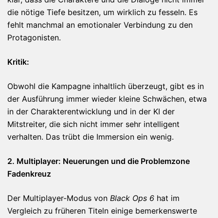
die nötige Tiefe besitzen, um wirklich zu fesseln. Es
fehlt manchmal an emotionaler Verbindung zu den
Protagonisten.
Kritik:
Obwohl die Kampagne inhaltlich überzeugt, gibt es in
der Ausführung immer wieder kleine Schwächen, etwa
in der Charakterentwicklung und in der KI der
Mitstreiter, die sich nicht immer sehr intelligent
verhalten. Das trübt die Immersion ein wenig.
2. Multiplayer: Neuerungen und die Problemzone
Fadenkreuz
Der Multiplayer-Modus von
Black Ops 6
hat im
Vergleich zu früheren Titeln einige bemerkenswerte