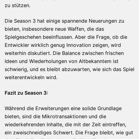
zu stützen.
Die Season 3 hat einige spannende Neuerungen zu
bieten, insbesondere neue Waffen, die das
Spielgeschehen beeinflussen. Aber die Frage, ob die
Entwickler wirklich genug Innovation zeigen, wird
weiterhin diskutiert. Die Balance zwischen frischen
Ideen und Wiederholungen von Altbekanntem ist
schwierig, und es bleibt abzuwarten, wie sich das Spiel
weiterentwickeln wird.
Fazit zu Season 3:
Während die Erweiterungen eine solide Grundlage
bieten, sind die Mikrotransaktionen und die
wiederkehrenden Inhalte, die mit der Zeit eintreffen,
ein zweischneidiges Schwert. Die Frage bleibt, wie gut