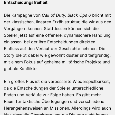
Entscheidungsfreiheit
Die Kampagne von
Call of Duty: Black Ops 6
bricht mit
der klassischen, linearen Erzählstruktur, die wir aus den
Vorgängern kennen. Stattdessen können sich die
Spieler jetzt auf eine offenere, dynamischere Handlung
einlassen, bei der ihre Entscheidungen direkten
Einfluss auf den Verlauf der Geschichte nehmen. Die
Story bleibt dabei wie gewohnt düster und tiefgründig,
mit einem Fokus auf geheime militärische Projekte und
globale Konflikte.
Ein großes Plus ist die verbesserte Wiederspielbarkeit,
da die Entscheidungen der Spieler unterschiedliche
Enden und Verläufe zur Folge haben. Es gibt mehr
Raum für taktische Überlegungen und verschiedene
Herangehensweisen an Missionen. Allerdings wird auch
klar, dass die Charaktere und die Dialoge nicht immer