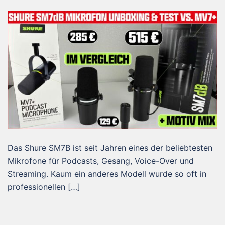
Das Shure SM7B ist seit Jahren eines der beliebtesten
Mikrofone für Podcasts, Gesang, Voice-Over und
Streaming. Kaum ein anderes Modell wurde so oft in
professionellen […]