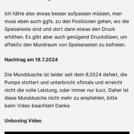
Ich hätte also etwas besser aufpassen müssen, man
muss eben auch ggfs. zu den Positionen gehen, wo die
Speisereste sind und dort dann etwas den Druck
erhöhen. Es gibt aber auch genügend Druckdüsen, um
effektiv den Mundraum von Speiseresten zu befreien.
Nachtrag am 18.7.2024
Die Munddusche ist leider seit dem 6.2024 defekt, die
Pumpe stottert und unterbricht oftmals und erreicht
nicht die volle Leistung, oder immer nur kurz. Daher ist
diese Munddusche nicht mehr zu empfehlen, bitte
beim Video beachten! Danke
Unboxing Video