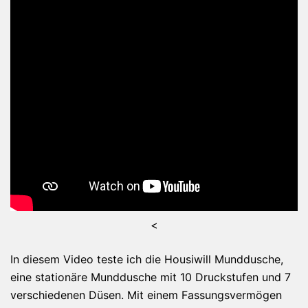
<
In diesem Video teste ich die Housiwill Munddusche,
eine stationäre Munddusche mit 10 Druckstufen und 7
verschiedenen Düsen. Mit einem Fassungsvermögen