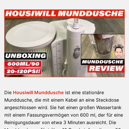
Die
Housiwill Munddusch
e
ist eine stationäre
Munddusche, die mit einem Kabel an eine Steckdose
angeschlossen wird. Sie hat einen großen Wassertank
mit einem Fassungsvermögen von 600 ml, der für eine
Reinigungsdauer von etwa 3 Minuten ausreicht. Die