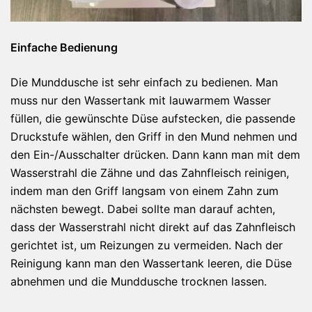
Einfache Bedienung
Die Munddusche ist sehr einfach zu bedienen. Man
muss nur den Wassertank mit lauwarmem Wasser
füllen, die gewünschte Düse aufstecken, die passende
Druckstufe wählen, den Griff in den Mund nehmen und
den Ein-/Ausschalter drücken. Dann kann man mit dem
Wasserstrahl die Zähne und das Zahnfleisch reinigen,
indem man den Griff langsam von einem Zahn zum
nächsten bewegt. Dabei sollte man darauf achten,
dass der Wasserstrahl nicht direkt auf das Zahnfleisch
gerichtet ist, um Reizungen zu vermeiden. Nach der
Reinigung kann man den Wassertank leeren, die Düse
abnehmen und die Munddusche trocknen lassen.