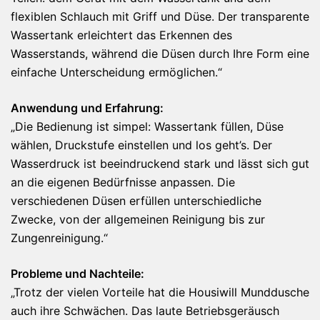
flexiblen Schlauch mit Griff und Düse. Der transparente
Wassertank erleichtert das Erkennen des
Wasserstands, während die Düsen durch Ihre Form eine
einfache Unterscheidung ermöglichen.“
Anwendung und Erfahrung:
„Die Bedienung ist simpel: Wassertank füllen, Düse
wählen, Druckstufe einstellen und los geht’s. Der
Wasserdruck ist beeindruckend stark und lässt sich gut
an die eigenen Bedürfnisse anpassen. Die
verschiedenen Düsen erfüllen unterschiedliche
Zwecke, von der allgemeinen Reinigung bis zur
Zungenreinigung.“
Probleme und Nachteile:
„Trotz der vielen Vorteile hat die Housiwill Munddusche
auch ihre Schwächen. Das laute Betriebsgeräusch