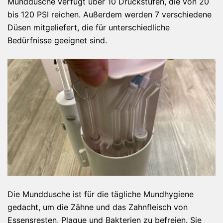
Munddusche verfügt über 10 Druckstufen, die von 20
bis 120 PSI reichen. Außerdem werden 7 verschiedene
Düsen mitgeliefert, die für unterschiedliche
Bedürfnisse geeignet sind.
Die Munddusche ist für die tägliche Mundhygiene
gedacht, um die Zähne und das Zahnfleisch von
Essensresten, Plaque und Bakterien zu befreien. Sie