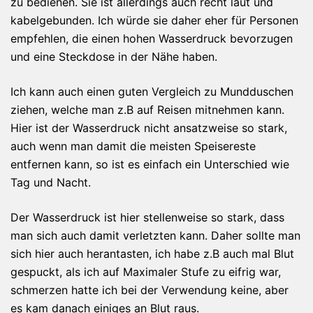
zu bedienen. Sie ist allerdings auch recht laut und
kabelgebunden. Ich würde sie daher eher für Personen
empfehlen, die einen hohen Wasserdruck bevorzugen
und eine Steckdose in der Nähe haben.
Ich kann auch einen guten Vergleich zu Mundduschen
ziehen, welche man z.B auf Reisen mitnehmen kann.
Hier ist der Wasserdruck nicht ansatzweise so stark,
auch wenn man damit die meisten Speisereste
entfernen kann, so ist es einfach ein Unterschied wie
Tag und Nacht.
Der Wasserdruck ist hier stellenweise so stark, dass
man sich auch damit verletzten kann. Daher sollte man
sich hier auch herantasten, ich habe z.B auch mal Blut
gespuckt, als ich auf Maximaler Stufe zu eifrig war,
schmerzen hatte ich bei der Verwendung keine, aber
es kam danach einiges an Blut raus.