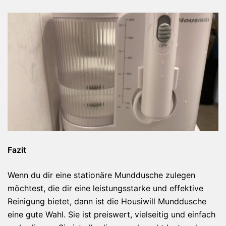
Fazit
Wenn du dir eine stationäre Munddusche zulegen
möchtest, die dir eine leistungsstarke und effektive
Reinigung bietet, dann ist die Housiwill Munddusche
eine gute Wahl. Sie ist preiswert, vielseitig und einfach