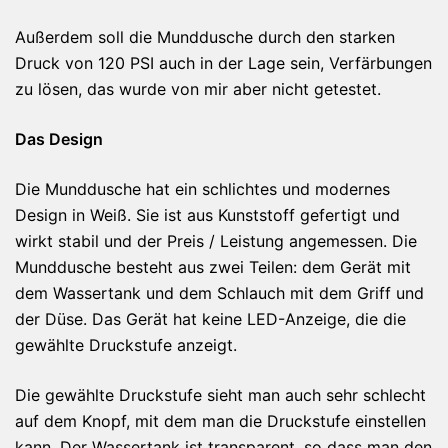
Außerdem soll die Munddusche durch den starken
Druck von 120 PSI auch in der Lage sein, Verfärbungen
zu lösen, das wurde von mir aber nicht getestet.
Das Design
Die Munddusche hat ein schlichtes und modernes
Design in Weiß. Sie ist aus Kunststoff gefertigt und
wirkt stabil und der Preis / Leistung angemessen. Die
Munddusche besteht aus zwei Teilen: dem Gerät mit
dem Wassertank und dem Schlauch mit dem Griff und
der Düse. Das Gerät hat keine LED-Anzeige, die die
gewählte Druckstufe anzeigt.
Die gewählte Druckstufe sieht man auch sehr schlecht
auf dem Knopf, mit dem man die Druckstufe einstellen
kann. Der Wassertank ist transparent, so dass man den