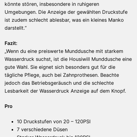
könnte stören, insbesondere in ruhigeren
Umgebungen. Die Anzeige der gewählten Druckstufe
ist zudem schlecht ablesbar, was ein kleines Manko
darstellt.“
Fazit:
„Wenn du eine preiswerte Munddusche mit starkem
Wasserdruck suchst, ist die Housiwill Munddusche eine
gute Wahl. Sie eignet sich besonders gut für die
tägliche Pflege, auch bei Zahnprothesen. Beachte
jedoch das Betriebsgeräusch und die schlechte
Lesbarkeit der Wasserdruck Anzeige auf dem Knopf.
Pro
10 Druckstufen von 20 – 120PSI
7 verschiedene Düsen