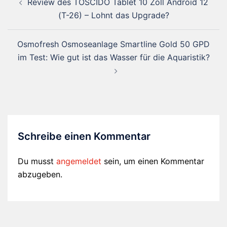
Review des TOSCIDO Tablet 10 Zoll Android 12
(T-26) – Lohnt das Upgrade?
Osmofresh Osmoseanlage Smartline Gold 50 GPD
im Test: Wie gut ist das Wasser für die Aquaristik?
Schreibe einen Kommentar
Du musst
angemeldet
sein, um einen Kommentar
abzugeben.