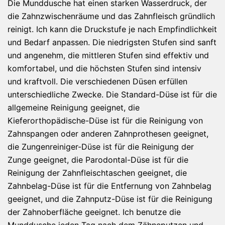
Die Munddusche hat einen starken Wasserdruck, der
die Zahnzwischenräume und das Zahnfleisch gründlich
reinigt. Ich kann die Druckstufe je nach Empfindlichkeit
und Bedarf anpassen. Die niedrigsten Stufen sind sanft
und angenehm, die mittleren Stufen sind effektiv und
komfortabel, und die höchsten Stufen sind intensiv
und kraftvoll. Die verschiedenen Düsen erfüllen
unterschiedliche Zwecke. Die Standard-Düse ist für die
allgemeine Reinigung geeignet, die
Kieferorthopädische-Düse ist für die Reinigung von
Zahnspangen oder anderen Zahnprothesen geeignet,
die Zungenreiniger-Düse ist für die Reinigung der
Zunge geeignet, die Parodontal-Düse ist für die
Reinigung der Zahnfleischtaschen geeignet, die
Zahnbelag-Düse ist für die Entfernung von Zahnbelag
geeignet, und die Zahnputz-Düse ist für die Reinigung
der Zahnoberfläche geeignet. Ich benutze die