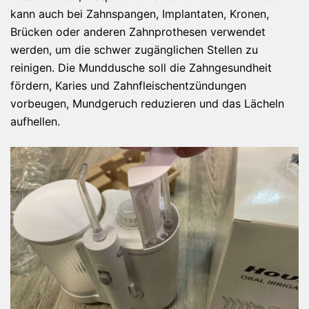
kann auch bei Zahnspangen, Implantaten, Kronen,
Brücken oder anderen Zahnprothesen verwendet
werden, um die schwer zugänglichen Stellen zu
reinigen. Die Munddusche soll die Zahngesundheit
fördern, Karies und Zahnfleischentzündungen
vorbeugen, Mundgeruch reduzieren und das Lächeln
aufhellen.