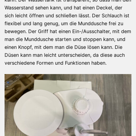
Wasserstand sehen kann, und hat einen Deckel, der
sich leicht öffnen und schließen lässt. Der Schlauch ist
flexibel und lang genug, um die Munddusche frei zu
bewegen. Der Griff hat einen Ein-/Ausschalter, mit dem
man die Munddusche starten und stoppen kann, und
einen Knopf, mit dem man die Düse lösen kann. Die
Düsen kann man leicht unterscheiden, da diese auch
verschiedene Formen und Funktionen haben.