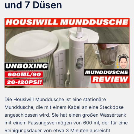
und 7 Düsen
Die Housiwill Munddusche ist eine stationäre
Munddusche, die mit einem Kabel an eine Steckdose
angeschlossen wird. Sie hat einen großen Wassertank
mit einem Fassungsvermögen von 600 ml, der für eine
Reinigungsdauer von etwa 3 Minuten ausreicht.