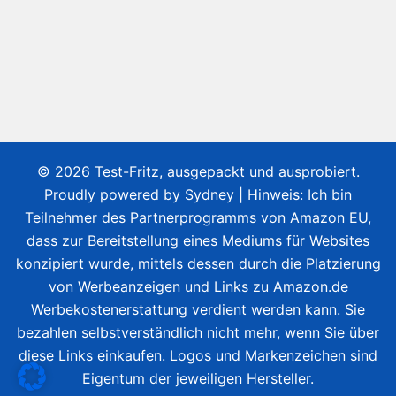
© 2026 Test-Fritz, ausgepackt und ausprobiert.
Proudly powered by
Sydney
| Hinweis: Ich bin
Teilnehmer des Partnerprogramms von Amazon EU,
dass zur Bereitstellung eines Mediums für Websites
konzipiert wurde, mittels dessen durch die Platzierung
von Werbeanzeigen und Links zu Amazon.de
Werbekostenerstattung verdient werden kann. Sie
bezahlen selbstverständlich nicht mehr, wenn Sie über
diese Links einkaufen. Logos und Markenzeichen sind
Eigentum der jeweiligen Hersteller.