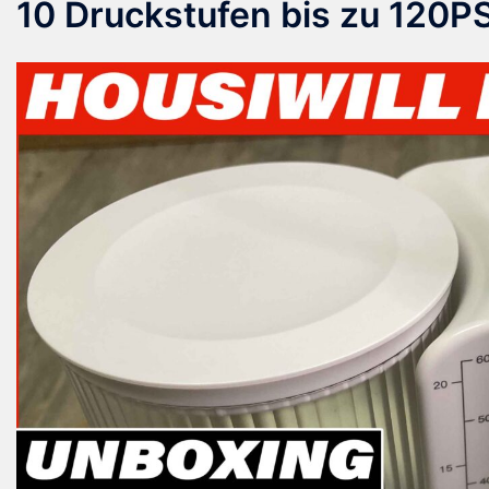
10 Druckstufen bis zu 120P