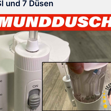
SI und 7 Düsen