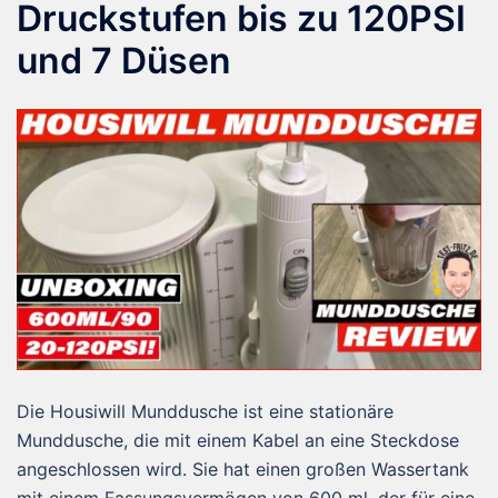
Druckstufen bis zu 120PSI
und 7 Düsen
Die Housiwill Munddusche ist eine stationäre
Munddusche, die mit einem Kabel an eine Steckdose
angeschlossen wird. Sie hat einen großen Wassertank
mit einem Fassungsvermögen von 600 ml, der für eine