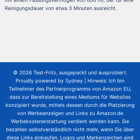
Reinigungsdauer von etwa 3 Minuten ausreicht.
© 2026 Test-Fritz, ausgepackt und ausprobiert.
Proudly powered by
Sydney
| Hinweis: Ich bin
Teilnehmer des Partnerprogramms von Amazon EU,
dass zur Bereitstellung eines Mediums für Websites
konzipiert wurde, mittels dessen durch die Platzierung
von Werbeanzeigen und Links zu Amazon.de
Werbekostenerstattung verdient werden kann. Sie
bezahlen selbstverständlich nicht mehr, wenn Sie über
diese Links einkaufen. Logos und Markenzeichen sind