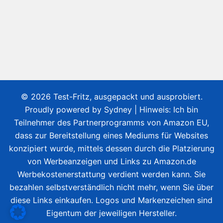
© 2026 Test-Fritz, ausgepackt und ausprobiert.
Proudly powered by
Sydney
| Hinweis: Ich bin
Teilnehmer des Partnerprogramms von Amazon EU,
dass zur Bereitstellung eines Mediums für Websites
konzipiert wurde, mittels dessen durch die Platzierung
von Werbeanzeigen und Links zu Amazon.de
Werbekostenerstattung verdient werden kann. Sie
bezahlen selbstverständlich nicht mehr, wenn Sie über
diese Links einkaufen. Logos und Markenzeichen sind
Eigentum der jeweiligen Hersteller.