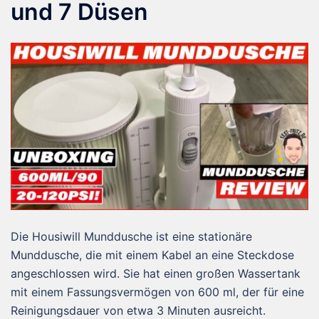
und 7 Düsen
Die Housiwill Munddusche ist eine stationäre
Munddusche, die mit einem Kabel an eine Steckdose
angeschlossen wird. Sie hat einen großen Wassertank
mit einem Fassungsvermögen von 600 ml, der für eine
Reinigungsdauer von etwa 3 Minuten ausreicht.