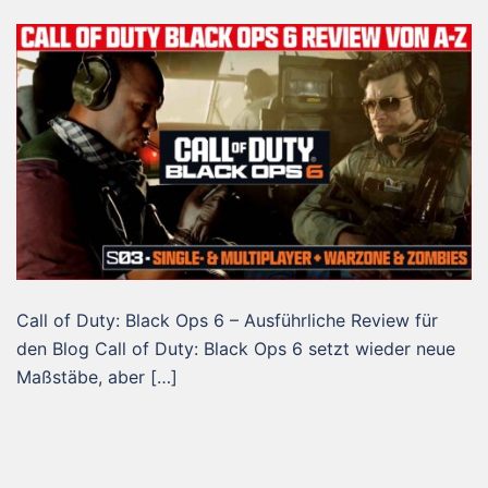
Call of Duty: Black Ops 6 – Ausführliche Review für
den Blog Call of Duty: Black Ops 6 setzt wieder neue
Maßstäbe, aber […]