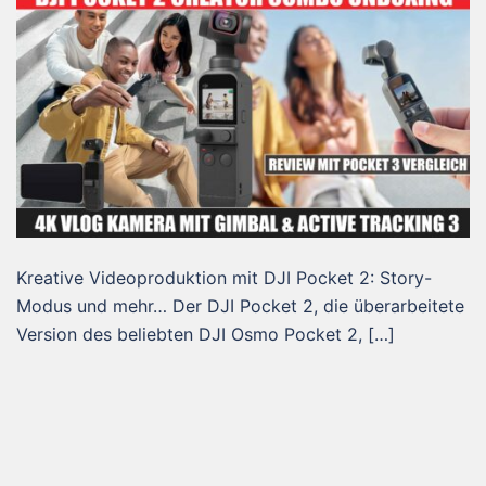
Kreative Videoproduktion mit DJI Pocket 2: Story-
Modus und mehr… Der DJI Pocket 2, die überarbeitete
Version des beliebten DJI Osmo Pocket 2, […]