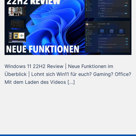
Windows 11 22H2 Review | Neue Funktionen im
Überblick | Lohnt sich Win11 für euch? Gaming? Office?
Mit dem Laden des Videos […]