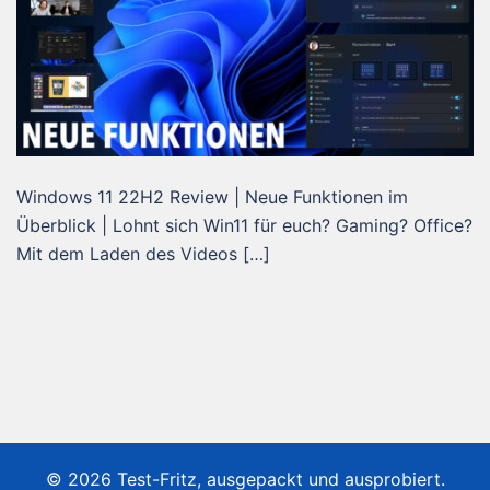
Windows 11 22H2 Review | Neue Funktionen im
Überblick | Lohnt sich Win11 für euch? Gaming? Office?
Mit dem Laden des Videos […]
© 2026 Test-Fritz, ausgepackt und ausprobiert.