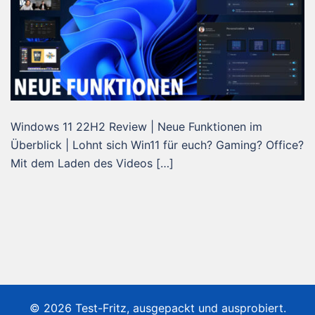
Windows 11 22H2 Review | Neue Funktionen im
Überblick | Lohnt sich Win11 für euch? Gaming? Office?
Mit dem Laden des Videos […]
© 2026 Test-Fritz, ausgepackt und ausprobiert.