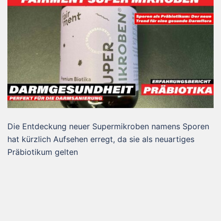
Die Entdeckung neuer Supermikroben namens Sporen
hat kürzlich Aufsehen erregt, da sie als neuartiges
Präbiotikum gelten