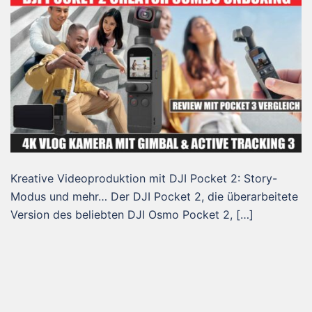
Kreative Videoproduktion mit DJI Pocket 2: Story-
Modus und mehr… Der DJI Pocket 2, die überarbeitete
Version des beliebten DJI Osmo Pocket 2, […]