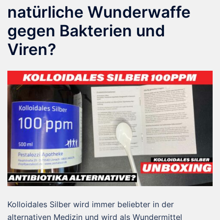
natürliche Wunderwaffe
gegen Bakterien und
Viren?
Kolloidales Silber wird immer beliebter in der
alternativen Medizin und wird als Wundermittel