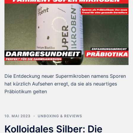
Die Entdeckung neuer Supermikroben namens Sporen
hat kürzlich Aufsehen erregt, da sie als neuartiges
Präbiotikum gelten
10. MAI 2023
UNBOXING & REVIEWS
Kolloidales Silber: Die