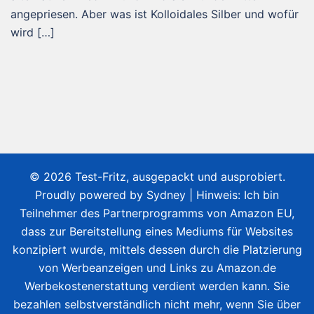
angepriesen. Aber was ist Kolloidales Silber und wofür
wird […]
© 2026 Test-Fritz, ausgepackt und ausprobiert.
Proudly powered by
Sydney
| Hinweis: Ich bin
Teilnehmer des Partnerprogramms von Amazon EU,
dass zur Bereitstellung eines Mediums für Websites
konzipiert wurde, mittels dessen durch die Platzierung
von Werbeanzeigen und Links zu Amazon.de
Werbekostenerstattung verdient werden kann. Sie
bezahlen selbstverständlich nicht mehr, wenn Sie über