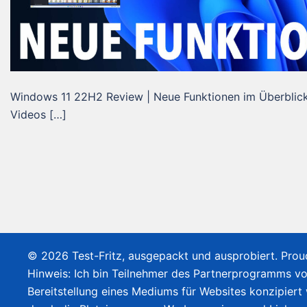
Windows 11 22H2 Review | Neue Funktionen im Überblick 
Videos […]
© 2026 Test-Fritz, ausgepackt und ausprobiert. Pro
Hinweis: Ich bin Teilnehmer des Partnerprogramms v
Bereitstellung eines Mediums für Websites konzipiert