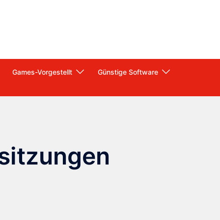
Games-Vorgestellt
Günstige Software
sitzungen