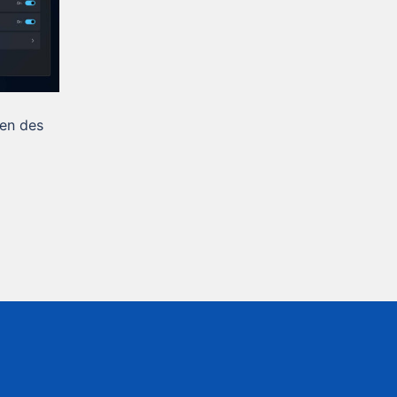
den des