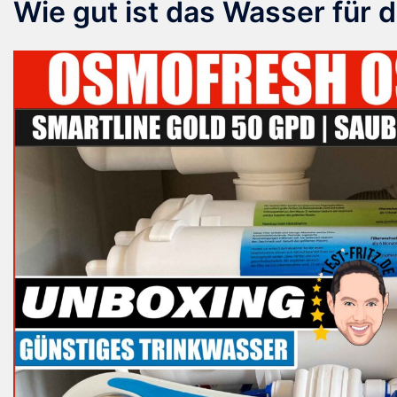
Wie gut ist das Wasser für d