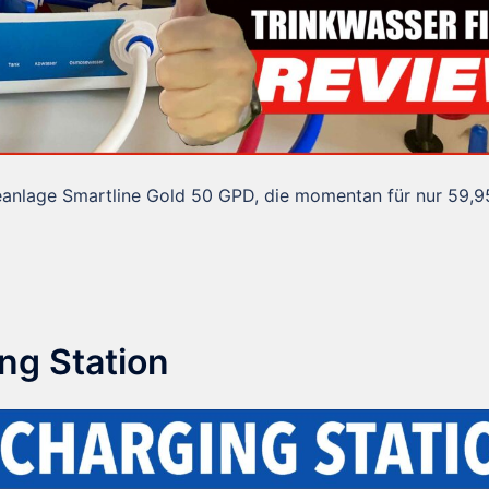
eanlage Smartline Gold 50 GPD, die momentan für nur 59,9
ng Station