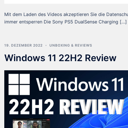
Mit dem Laden des Videos akzeptieren Sie die Datensch
immer entsperren Die Sony PS5 DualSense Charging […]
19. DEZEMBER 2022
UNBOXING & REVIEWS
Windows 11 22H2 Review