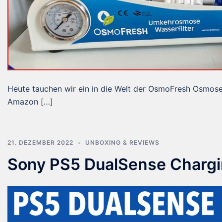
Heute tauchen wir ein in die Welt der OsmoFresh Osmos
Amazon […]
21. DEZEMBER 2022
UNBOXING & REVIEWS
Sony PS5 DualSense Chargi