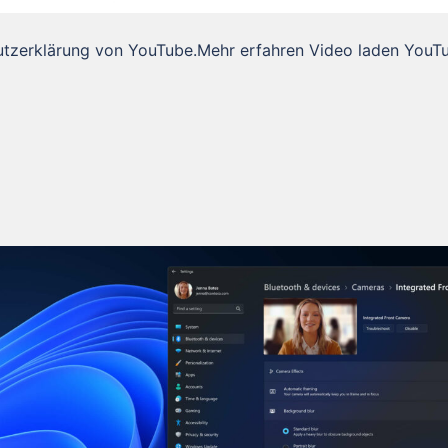
utzerklärung von YouTube.Mehr erfahren Video laden YouT