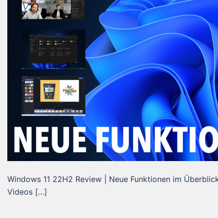
Windows 11 22H2 Review | Neue Funktionen im Überblick 
Videos […]