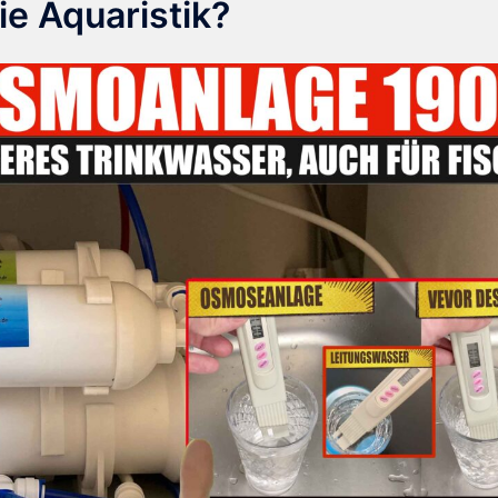
ie Aquaristik?