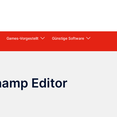
Games-Vorgestellt
Günstige Software
hamp Editor