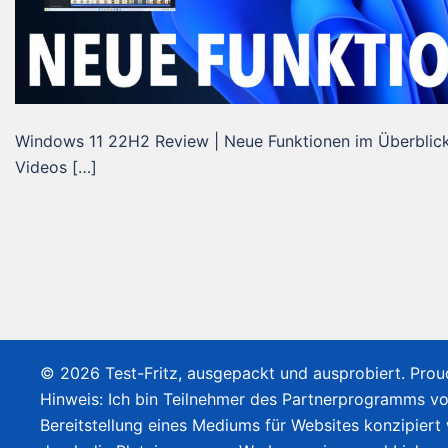
Windows 11 22H2 Review | Neue Funktionen im Überblick 
Videos […]
© 2026 Test-Fritz, ausgepackt und ausprobiert. Pro
Hinweis: Ich bin Teilnehmer des Partnerprogramms v
Bereitstellung eines Mediums für Websites konzipiert