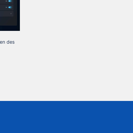
den des