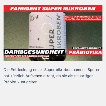
Die Entdeckung neuer Supermikroben namens Sporen
hat kürzlich Aufsehen erregt, da sie als neuartiges
Präbiotikum gelten