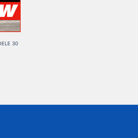
ADELE 30