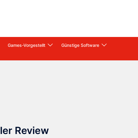
Games-Vorgestellt
Günstige Software
ler Review