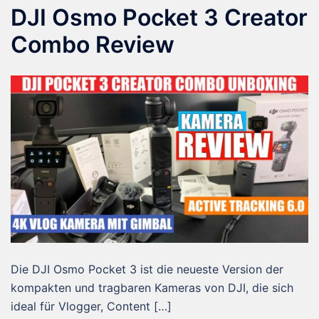
DJI Osmo Pocket 3 Creator
Combo Review
Die DJI Osmo Pocket 3 ist die neueste Version der
kompakten und tragbaren Kameras von DJI, die sich
ideal für Vlogger, Content […]