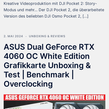
Kreative Videoproduktion mit DJI Pocket 2: Story-
Modus und mehr… Der DJI Pocket 2, die überarbeitete
Version des beliebten DJI Osmo Pocket 2, […]
2. MAI 2024
UNBOXING & REVIEWS
ASUS Dual GeForce RTX
4060 OC White Edition
Grafikkarte Unboxing &
Test | Benchmark |
Overclocking