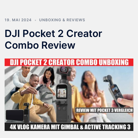
19. MAI 2024
UNBOXING & REVIEWS
DJI Pocket 2 Creator
Combo Review