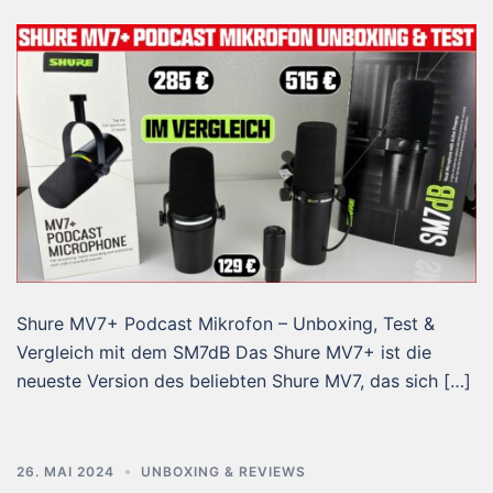
Shure MV7+ Podcast Mikrofon – Unboxing, Test &
Vergleich mit dem SM7dB Das Shure MV7+ ist die
neueste Version des beliebten Shure MV7, das sich […]
26. MAI 2024
UNBOXING & REVIEWS