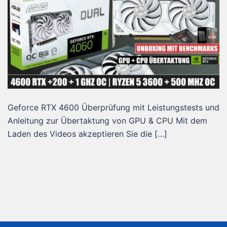
Geforce RTX 4600 Überprüfung mit Leistungstests und
Anleitung zur Übertaktung von GPU & CPU Mit dem
Laden des Videos akzeptieren Sie die […]