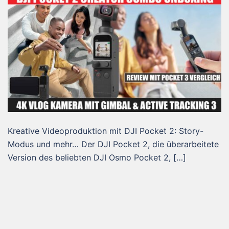
Kreative Videoproduktion mit DJI Pocket 2: Story-
Modus und mehr… Der DJI Pocket 2, die überarbeitete
Version des beliebten DJI Osmo Pocket 2, […]