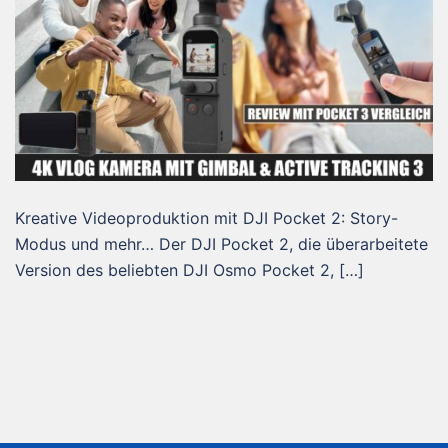
Kreative Videoproduktion mit DJI Pocket 2: Story-
Modus und mehr… Der DJI Pocket 2, die überarbeitete
Version des beliebten DJI Osmo Pocket 2, […]