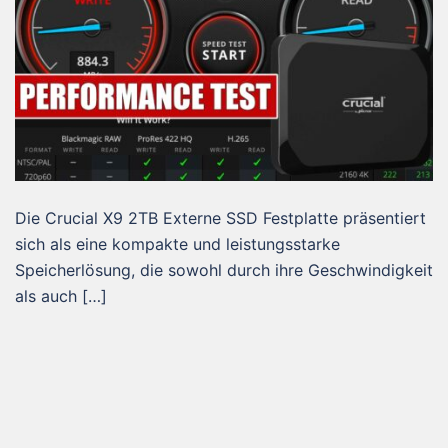
Die Crucial X9 2TB Externe SSD Festplatte präsentiert
sich als eine kompakte und leistungsstarke
Speicherlösung, die sowohl durch ihre Geschwindigkeit
als auch […]