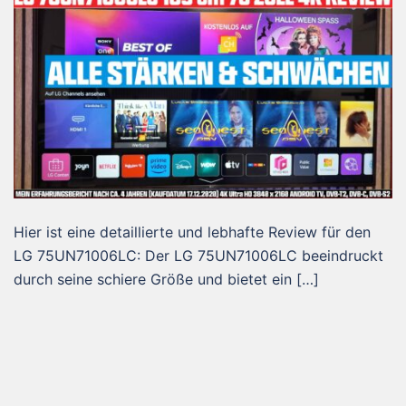
Hier ist eine detaillierte und lebhafte Review für den
LG 75UN71006LC: Der LG 75UN71006LC beeindruckt
durch seine schiere Größe und bietet ein […]