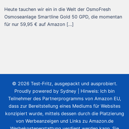
Heute tauchen wir ein in die Welt der OsmoFresh
Osmoseanlage Smartline Gold 50 GPD, die momentan
für nur 59,95 € auf Amazon […]
© 2026 Test-Fritz, ausgepackt und ausprobiert.
Proudly powered by
Sydney
| Hinweis: Ich bin
Teilnehmer des Partnerprogramms von Amazon EU,
dass zur Bereitstellung eines Mediums für Websites
konzipiert wurde, mittels dessen durch die Platzierung
von Werbeanzeigen und Links zu Amazon.de
Werbekostenerstattung verdient werden kann. Sie