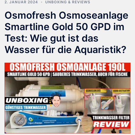
2. JANUAR 2024
UNBOXING & REVIEWS
Osmofresh Osmoseanlage
Smartline Gold 50 GPD im
Test: Wie gut ist das
Wasser für die Aquaristik?