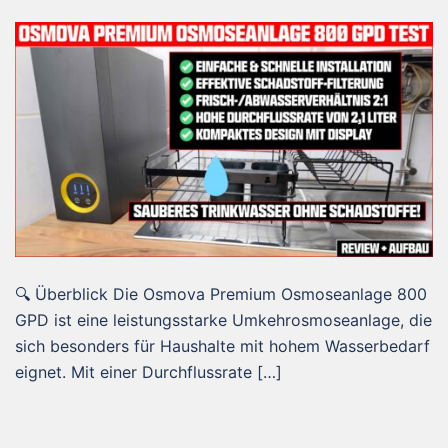
🔍 Überblick Die Osmova Premium Osmoseanlage 800
GPD ist eine leistungsstarke Umkehrosmoseanlage, die
sich besonders für Haushalte mit hohem Wasserbedarf
eignet. Mit einer Durchflussrate […]