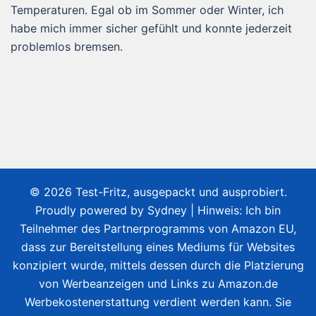
Temperaturen. Egal ob im Sommer oder Winter, ich
habe mich immer sicher gefühlt und konnte jederzeit
problemlos bremsen.
© 2026 Test-Fritz, ausgepackt und ausprobiert.
Proudly powered by
Sydney
| Hinweis: Ich bin
Teilnehmer des Partnerprogramms von Amazon EU,
dass zur Bereitstellung eines Mediums für Websites
konzipiert wurde, mittels dessen durch die Platzierung
von Werbeanzeigen und Links zu Amazon.de
Werbekostenerstattung verdient werden kann. Sie