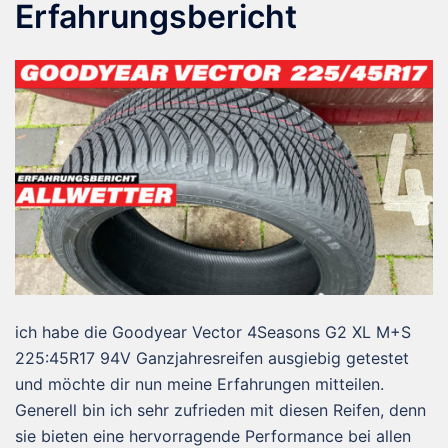
Erfahrungsbericht
ich habe die Goodyear Vector 4Seasons G2 XL M+S
225:45R17 94V Ganzjahresreifen ausgiebig getestet
und möchte dir nun meine Erfahrungen mitteilen.
Generell bin ich sehr zufrieden mit diesen Reifen, denn
sie bieten eine hervorragende Performance bei allen