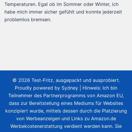
Temperaturen. Egal ob im Sommer oder Winter, ich
habe mich immer sicher gefühlt und konnte jederzeit
problemlos bremsen.
© 2026 Test-Fritz, ausgepackt und ausprobiert.
Proudly powered by
Sydney
| Hinweis: Ich bin
Teilnehmer des Partnerprogramms von Amazon EU,
dass zur Bereitstellung eines Mediums für Websites
konzipiert wurde, mittels dessen durch die Platzierung
von Werbeanzeigen und Links zu Amazon.de
Werbekostenerstattung verdient werden kann. Sie