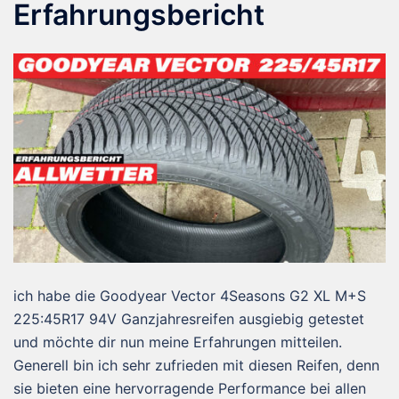
Erfahrungsbericht
ich habe die Goodyear Vector 4Seasons G2 XL M+S
225:45R17 94V Ganzjahresreifen ausgiebig getestet
und möchte dir nun meine Erfahrungen mitteilen.
Generell bin ich sehr zufrieden mit diesen Reifen, denn
sie bieten eine hervorragende Performance bei allen