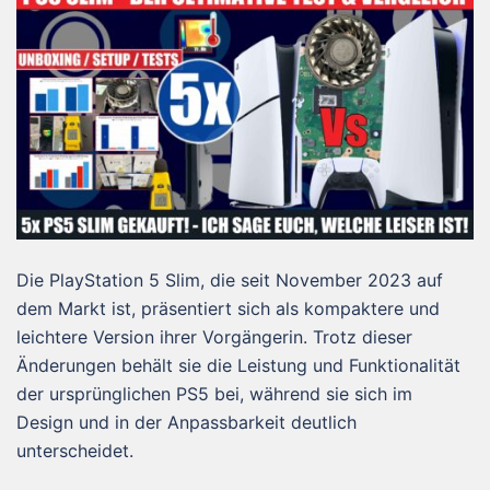
Die PlayStation 5 Slim, die seit November 2023 auf
dem Markt ist, präsentiert sich als kompaktere und
leichtere Version ihrer Vorgängerin. Trotz dieser
Änderungen behält sie die Leistung und Funktionalität
der ursprünglichen PS5 bei, während sie sich im
Design und in der Anpassbarkeit deutlich
unterscheidet.