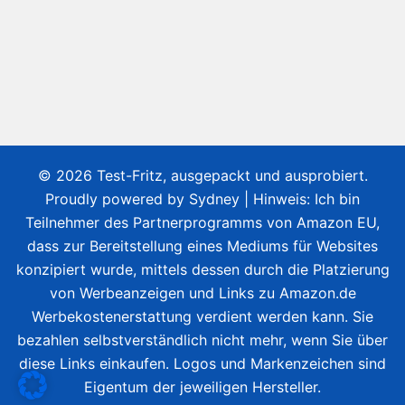
© 2026 Test-Fritz, ausgepackt und ausprobiert.
Proudly powered by
Sydney
| Hinweis: Ich bin
Teilnehmer des Partnerprogramms von Amazon EU,
dass zur Bereitstellung eines Mediums für Websites
konzipiert wurde, mittels dessen durch die Platzierung
von Werbeanzeigen und Links zu Amazon.de
Werbekostenerstattung verdient werden kann. Sie
bezahlen selbstverständlich nicht mehr, wenn Sie über
diese Links einkaufen. Logos und Markenzeichen sind
Eigentum der jeweiligen Hersteller.