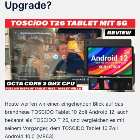
Upgrade?
Heute werfen wir einen eingehenden Blick auf das
brandneue TOSCIDO Tablet 10 Zoll Android 12, auch
bekannt als TOSCiDO T-26, und vergleichen es mit
seinem Vorgänger, dem TOSCIDO Tablet 10 Zoll
Android 10.0 (M863)