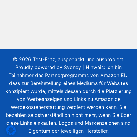
© 2026 Test-Fritz, ausgepackt und ausprobiert.
Proudly powered by
Sydney
| Hinweis: Ich bin
Teilnehmer des Partnerprogramms von Amazon EU,
dass zur Bereitstellung eines Mediums für Websites
konzipiert wurde, mittels dessen durch die Platzierung
von Werbeanzeigen und Links zu Amazon.de
Werbekostenerstattung verdient werden kann. Sie
bezahlen selbstverständlich nicht mehr, wenn Sie über
diese Links einkaufen. Logos und Markenzeichen sind
Eigentum der jeweiligen Hersteller.