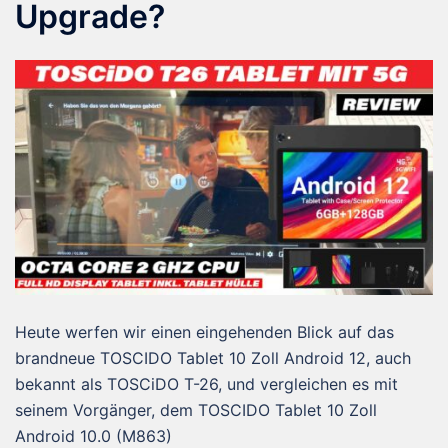
Upgrade?
Heute werfen wir einen eingehenden Blick auf das
brandneue TOSCIDO Tablet 10 Zoll Android 12, auch
bekannt als TOSCiDO T-26, und vergleichen es mit
seinem Vorgänger, dem TOSCIDO Tablet 10 Zoll
Android 10.0 (M863)