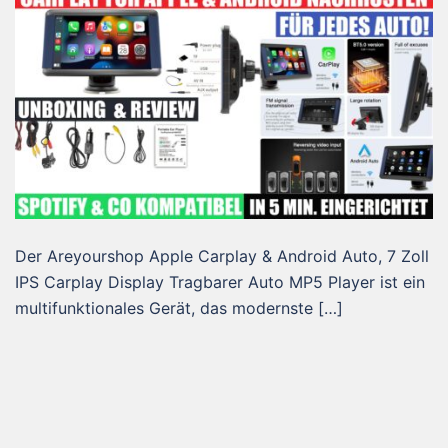
Der Areyourshop Apple Carplay & Android Auto, 7 Zoll
IPS Carplay Display Tragbarer Auto MP5 Player ist ein
multifunktionales Gerät, das modernste […]