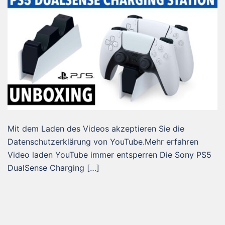
Mit dem Laden des Videos akzeptieren Sie die
Datenschutzerklärung von YouTube.Mehr erfahren
Video laden YouTube immer entsperren Die Sony PS5
DualSense Charging […]