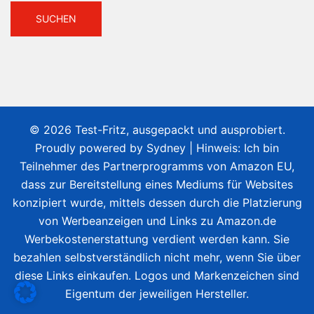
© 2026 Test-Fritz, ausgepackt und ausprobiert.
Proudly powered by
Sydney
| Hinweis: Ich bin
Teilnehmer des Partnerprogramms von Amazon EU,
dass zur Bereitstellung eines Mediums für Websites
konzipiert wurde, mittels dessen durch die Platzierung
von Werbeanzeigen und Links zu Amazon.de
Werbekostenerstattung verdient werden kann. Sie
bezahlen selbstverständlich nicht mehr, wenn Sie über
diese Links einkaufen. Logos und Markenzeichen sind
Eigentum der jeweiligen Hersteller.