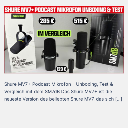
Shure MV7+ Podcast Mikrofon – Unboxing, Test &
Vergleich mit dem SM7dB Das Shure MV7+ ist die
neueste Version des beliebten Shure MV7, das sich […]