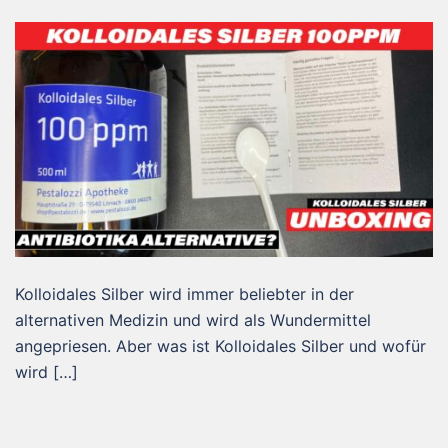
Kolloidales Silber wird immer beliebter in der
alternativen Medizin und wird als Wundermittel
angepriesen. Aber was ist Kolloidales Silber und wofür
wird […]