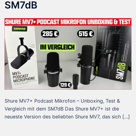
SM7dB
Shure MV7+ Podcast Mikrofon – Unboxing, Test &
Vergleich mit dem SM7dB Das Shure MV7+ ist die
neueste Version des beliebten Shure MV7, das sich […]