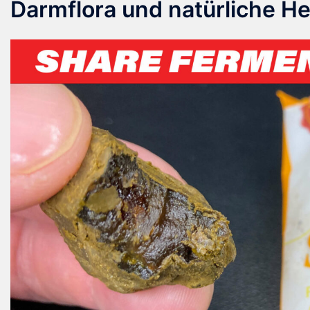
Darmflora und natürliche He