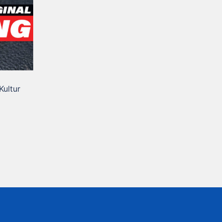
Kultur