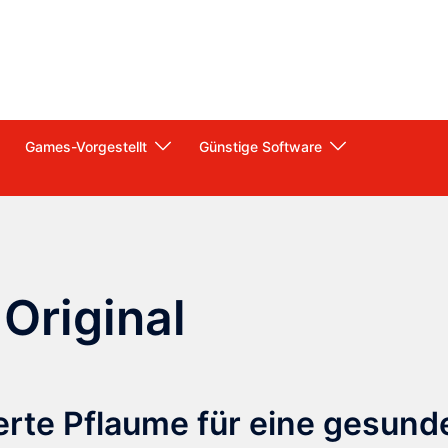
Games-Vorgestellt
Günstige Software
Original
ierte Pflaume für eine gesund