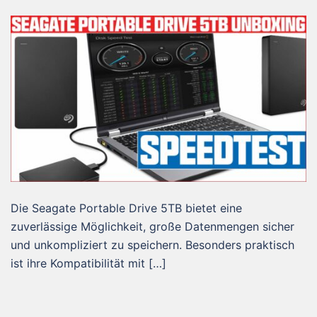
Die Seagate Portable Drive 5TB bietet eine
zuverlässige Möglichkeit, große Datenmengen sicher
und unkompliziert zu speichern. Besonders praktisch
ist ihre Kompatibilität mit […]