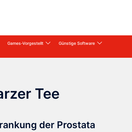
Games-Vorgestellt
Günstige Software
rzer Tee
rankung der Prostata