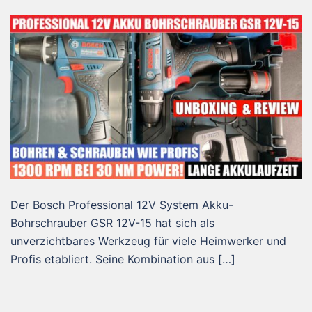
Der Bosch Professional 12V System Akku-
Bohrschrauber GSR 12V-15 hat sich als
unverzichtbares Werkzeug für viele Heimwerker und
Profis etabliert. Seine Kombination aus […]