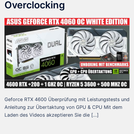
Overclocking
Geforce RTX 4600 Überprüfung mit Leistungstests und
Anleitung zur Übertaktung von GPU & CPU Mit dem
Laden des Videos akzeptieren Sie die […]