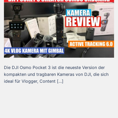
Die DJI Osmo Pocket 3 ist die neueste Version der
kompakten und tragbaren Kameras von DJI, die sich
ideal für Vlogger, Content […]