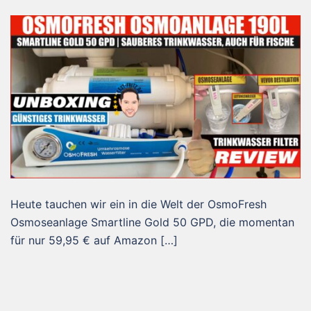
Heute tauchen wir ein in die Welt der OsmoFresh
Osmoseanlage Smartline Gold 50 GPD, die momentan
für nur 59,95 € auf Amazon […]