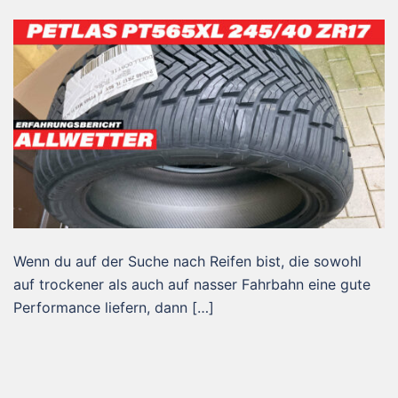
Wenn du auf der Suche nach Reifen bist, die sowohl
auf trockener als auch auf nasser Fahrbahn eine gute
Performance liefern, dann […]